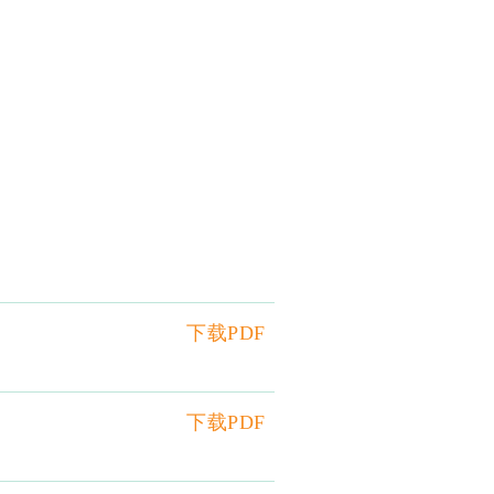
下载PDF
下载PDF