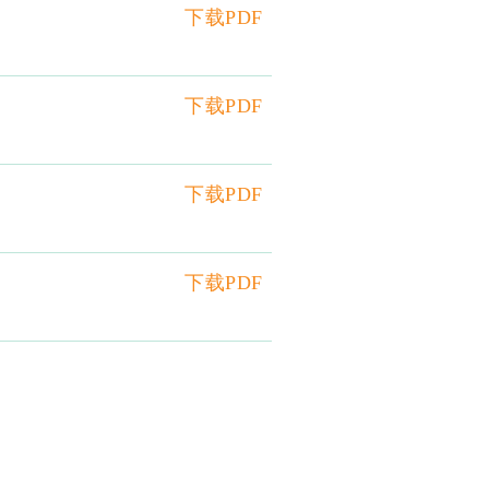
下载PDF
下载PDF
下载PDF
下载PDF